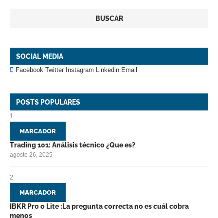
BUSCAR
SOCIAL MEDIA
Facebook
Twitter
Instagram
Linkedin
Email
POSTS POPULARES
1
MARCADOR
Trading 101: Análisis técnico ¿Que es?
agosto 26, 2025
2
MARCADOR
IBKR Pro o Lite :La pregunta correcta no es cuál cobra
menos