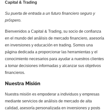
Capital & Trading
Su puerta de entrada a un futuro financiero seguro y
próspero.
Bienvenidos a Capital & Trading, su socio de confianza
en el mundo del análisis de mercado financiero, asesoría
en inversiones y educación en trading. Somos una
página dedicada a proporcionar las herramientas y el
conocimiento necesarios para ayudar a nuestros clientes
a tomar decisiones informadas y alcanzar sus objetivos
financieros.
Nuestra Misión
Nuestra misión es empoderar a individuos y empresas
mediante servicios de análisis de mercado de alta
calidad, asesoría personalizada en inversiones y posts