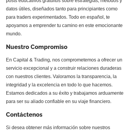
posts educativos gratuitos sobre estrategias, métodos y
datos útiles, diseñados tanto para principiantes como
para traders experimentados. Todo en español, te
apoyamos a emprender tu camino en este emocionante
mundo.
Nuestro Compromiso
En Capital & Trading, nos comprometemos a ofrecer un
servicio excepcional y a construir relaciones duraderas
con nuestros clientes. Valoramos la transparencia, la
integridad y la excelencia en todo lo que hacemos.
Estamos dedicados a su éxito y trabajamos arduamente
para ser su aliado confiable en su viaje financiero.
Contáctenos
Si desea obtener más información sobre nuestros