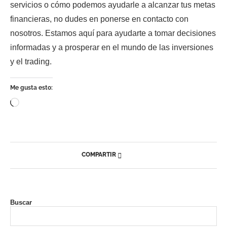
servicios o cómo podemos ayudarle a alcanzar tus metas
financieras, no dudes en ponerse en contacto con
nosotros. Estamos aquí para ayudarte a tomar decisiones
informadas y a prosperar en el mundo de las inversiones
y el trading.
Me gusta esto:
COMPARTIR
Buscar