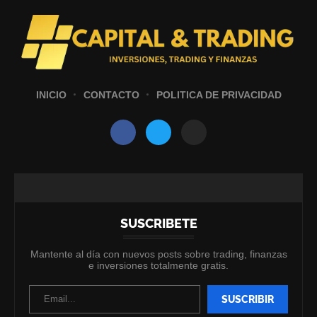
INICIO
CONTACTO
POLITICA DE PRIVACIDAD
SUSCRIBETE
Mantente al día con nuevos posts sobre trading, finanzas
e inversiones totalmente gratis.