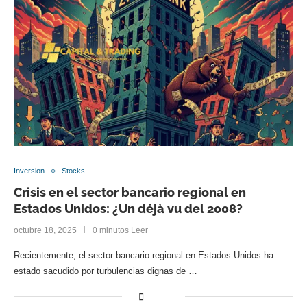
Inversion
Stocks
Crisis en el sector bancario regional en
Estados Unidos: ¿Un déjà vu del 2008?
octubre 18, 2025
0 minutos Leer
Recientemente, el sector bancario regional en Estados Unidos ha
estado sacudido por turbulencias dignas de …