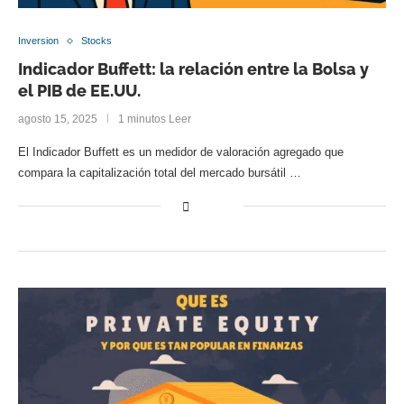
Inversion
Stocks
Indicador Buffett: la relación entre la Bolsa y
el PIB de EE.UU.
agosto 15, 2025
1 minutos Leer
El Indicador Buffett es un medidor de valoración agregado que
compara la capitalización total del mercado bursátil …