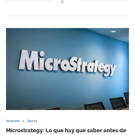
Inversion
Stocks
Microstrategy: Lo que hay que saber antes de