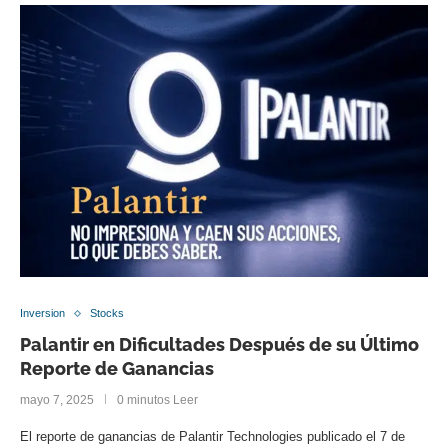
Inversion
Stocks
Palantir en Dificultades Después de su Último
Reporte de Ganancias
mayo 7, 2025
0 minutos Leer
El reporte de ganancias de Palantir Technologies publicado el 7 de