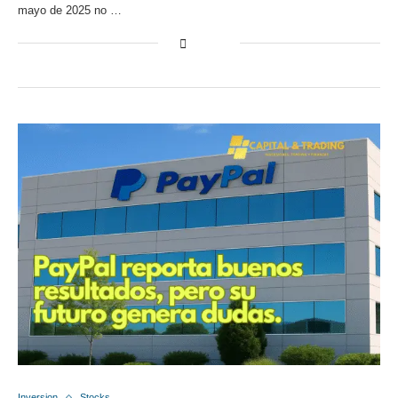
mayo de 2025 no …
Inversion
Stocks