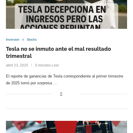
Inversion
Stocks
Tesla no se inmuto ante el mal resultado
trimestral
abril 23, 2025
0 minutos Leer
El reporte de ganancias de Tesla correspondiente al primer trimestre
de 2025 tomó por sorpresa …