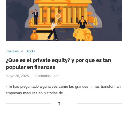
Inversion
Stocks
¿Que es el private equity? y por que es tan
popular en finanzas
mayo 26, 2025
0 minutos Leer
¿Te has preguntado alguna vez cómo las grandes firmas transforman
empresas maduras en historias de …