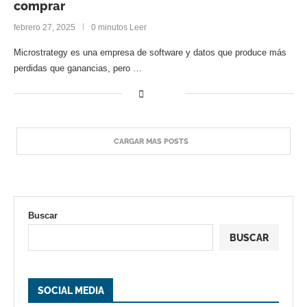
comprar
febrero 27, 2025
0 minutos Leer
Microstrategy es una empresa de software y datos que produce más
perdidas que ganancias, pero …
CARGAR MAS POSTS
Buscar
BUSCAR
SOCIAL MEDIA