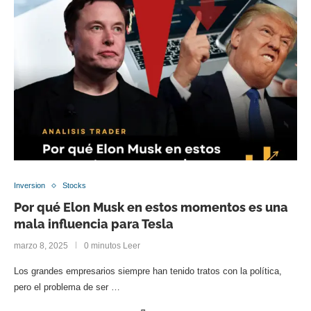
Inversion
Stocks
Por qué Elon Musk en estos momentos es una
mala influencia para Tesla
marzo 8, 2025
0 minutos Leer
Los grandes empresarios siempre han tenido tratos con la política,
pero el problema de ser …