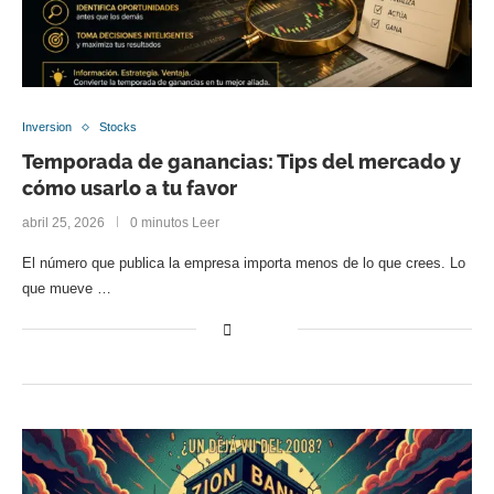
Inversion
Stocks
Temporada de ganancias: Tips del mercado y
cómo usarlo a tu favor
abril 25, 2026
0 minutos Leer
El número que publica la empresa importa menos de lo que crees. Lo
que mueve …