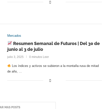
Mercados
Resumen Semanal de Futuros | Del 30 de
junio al 3 de julio
julio 3, 2025
0 minutos Leer
Los índices y activos se subieron a la montaña rusa de mitad
de año, …
AR MAS POSTS