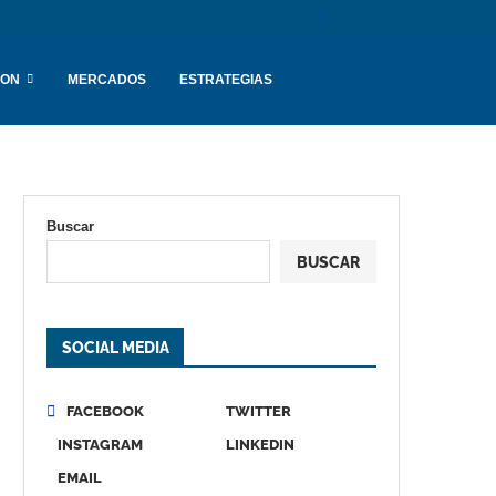
ION
MERCADOS
ESTRATEGIAS
Buscar
BUSCAR
SOCIAL MEDIA
FACEBOOK
TWITTER
INSTAGRAM
LINKEDIN
EMAIL