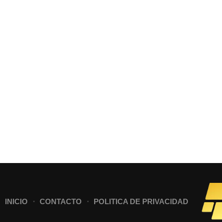
INICIO
CONTACTO
POLITICA DE PRIVACIDAD