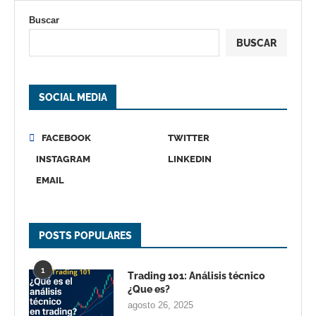
Buscar
BUSCAR
SOCIAL MEDIA
FACEBOOK
TWITTER
INSTAGRAM
LINKEDIN
EMAIL
POSTS POPULARES
1
Trading 101: Análisis técnico
¿Que es?
agosto 26, 2025