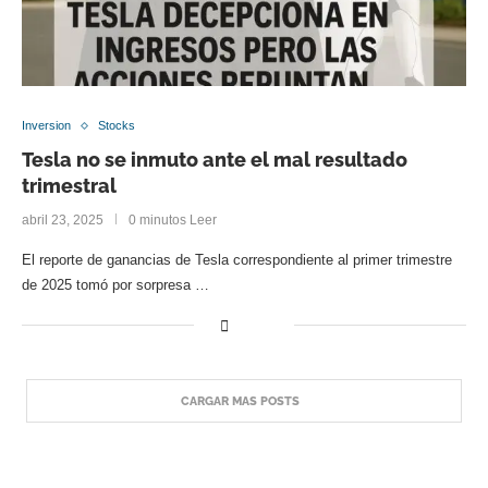
Inversion
Stocks
Tesla no se inmuto ante el mal resultado
trimestral
abril 23, 2025
0 minutos Leer
El reporte de ganancias de Tesla correspondiente al primer trimestre
de 2025 tomó por sorpresa …
CARGAR MAS POSTS