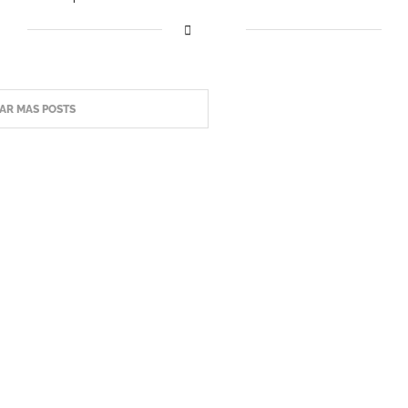
AR MAS POSTS