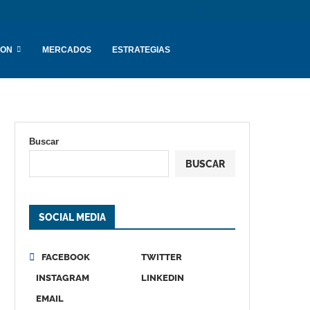
ION
MERCADOS
ESTRATEGIAS
Buscar
BUSCAR
SOCIAL MEDIA
FACEBOOK
TWITTER
INSTAGRAM
LINKEDIN
EMAIL